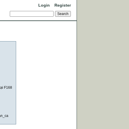
Login
Register
tại F168
an_ca