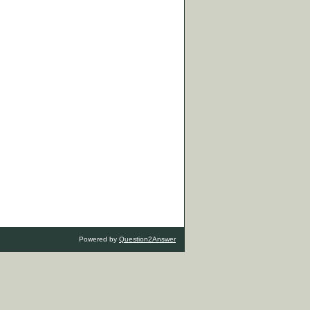
Powered by
Question2Answer