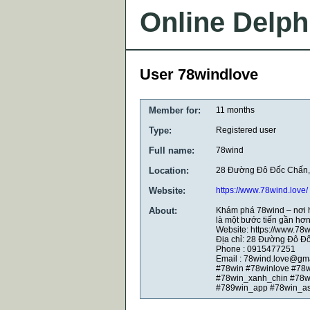
Online Delph
User 78windlove
Member for:
11 months
Type:
Registered user
Full name:
78wind
Location:
28 Đường Đô Đốc Chấn, K
Website:
https://www.78wind.love/
About:
Khám phá 78wind – nơi hộ
là một bước tiến gần hơn
Website: https://www.78w
Địa chỉ: 28 Đường Đô Đố
Phone : 0915477251
Email : 78wind.love@gm
#78win #78winlove #78
#78win_xanh_chin #78w
#789win_app #78win_as