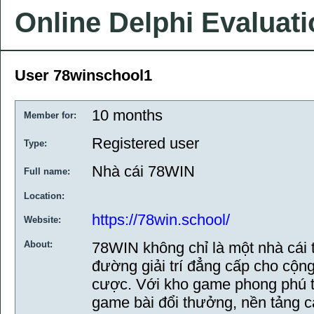
Online Delphi Evaluat
User 78winschool1
10 months
Member for:
Registered user
Type:
Nhà cái 78WIN
Full name:
Location:
https://78win.school/
Website:
About:
78WIN không chỉ là một nhà cái t
đường giải trí đẳng cấp cho cộ
cược. Với kho game phong phú từ
game bài đổi thưởng, nền tảng 