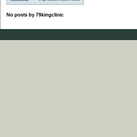
No posts by 79kingclinic