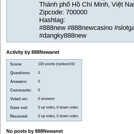
Thành phố Hồ Chí Minh, Việt N
Zipcode: 700000
Hashtag:
#888new #888newcasino #slot
#dangky888new
Activity by 888Newanet
Score:
100
points (ranked #
3
)
Questions:
0
Answers:
0
Comments:
0
Voted on:
0
answers
Gave out:
0
up votes,
0
down votes
Received:
0
up votes,
0
down votes
No posts by 888Newanet