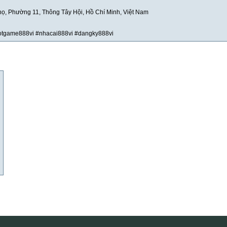
Thọ, Phường 11, Thông Tây Hội, Hồ Chí Minh, Việt Nam
lotgame888vi #nhacai888vi #dangky888vi