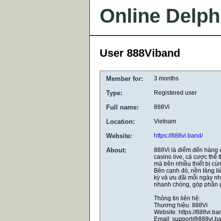
Online Delph
User 888Viband
Member for:
3 months
Type:
Registered user
Full name:
888Vi
Location:
Vietnam
Website:
https://888vi.band/
About:
888Vi là điểm đến hàng đ
casino live, cá cược thể
mà trên nhiều thiết bị c
Bên cạnh đó, nền tảng li
kỳ và ưu đãi mỗi ngày nh
nhanh chóng, góp phần gi
Thông tin liên hệ:
Thương hiệu: 888Vi
Website: https://888vi.ba
Email: support@888vi.b