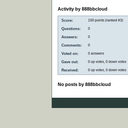
Activity by 888bbcloud
Score:
100
points (ranked #
3
)
Questions:
0
Answers:
0
Comments:
0
Voted on:
0
answers
Gave out:
0
up votes,
0
down votes
Received:
0
up votes,
0
down votes
No posts by 888bbcloud