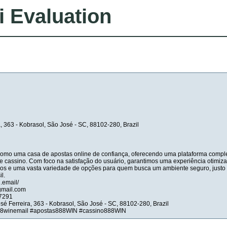
i Evaluation
, 363 - Kobrasol, São José - SC, 88102-280, Brazil
omo uma casa de apostas online de confiança, oferecendo uma plataforma compl
e cassino. Com foco na satisfação do usuário, garantimos uma experiência otimiz
vos e uma vasta variedade de opções para quem busca um ambiente seguro, justo
l.
n.email/
gmail.com
-7291
é Ferreira, 363 - Kobrasol, São José - SC, 88102-280, Brazil
8winemail #apostas888WIN #cassino888WIN