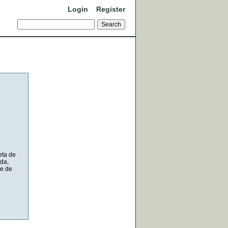
Login
Register
eta de
ada,
 e de