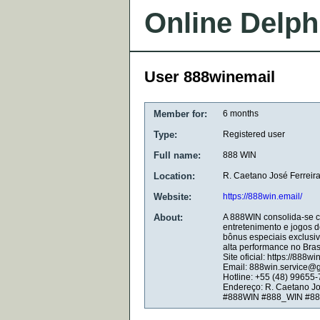
Online Delph
User 888winemail
Member for:
6 months
Type:
Registered user
Full name:
888 WIN
Location:
R. Caetano José Ferreira
Website:
https://888win.email/
About:
A 888WIN consolida-se c
entretenimento e jogos d
bônus especiais exclusi
alta performance no Brasi
Site oficial: https://888wi
Email: 888win.service@
Hotline: +55 (48) 99655
Endereço: R. Caetano Jos
#888WIN #888_WIN #88