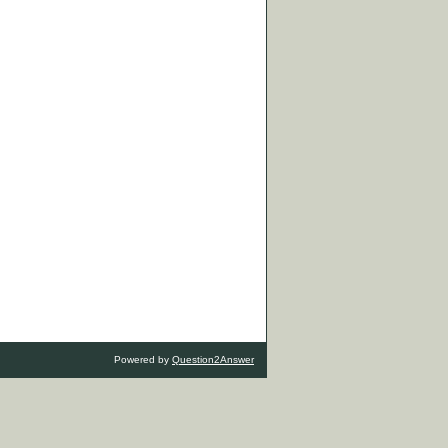
Powered by
Question2Answer