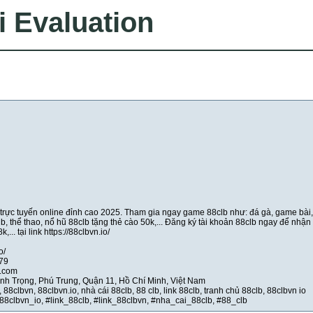
i Evaluation
 trực tuyến online đỉnh cao 2025. Tham gia ngay game 88clb như: đá gà, game bài,
lb, thể thao, nổ hũ 88clb tặng thẻ cào 50k,... Đăng ký tài khoản 88clb ngay để nhậ
... tại link https://88clbvn.io/
o/
779
l.com
ình Trọng, Phú Trung, Quận 11, Hồ Chí Minh, Việt Nam
 88clbvn, 88clbvn.io, nhà cái 88clb, 88 clb, link 88clb, tranh chủ 88clb, 88clbvn io
88clbvn_io, #link_88clb, #link_88clbvn, #nha_cai_88clb, #88_clb