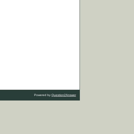
Powered by
Question2Answer