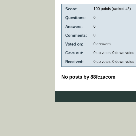
Score:
100
points (ranked #
3
)
Questions:
0
Answers:
0
Comments:
0
Voted on:
0
answers
Gave out:
0
up votes,
0
down votes
Received:
0
up votes,
0
down votes
No posts by 88fczacom