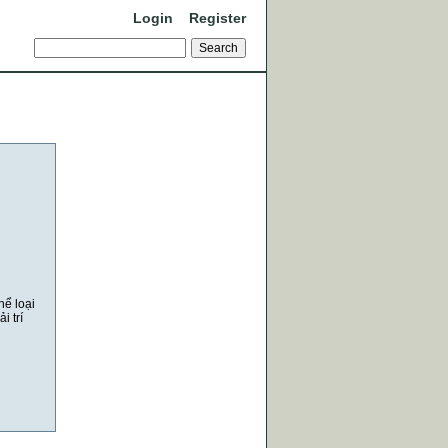
Login
Register
hể loại
i trí