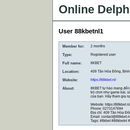
Online Delph
User 88kbetnl1
Member for:
2 months
Type:
Registered user
Full name:
8KBET
Location:
409 Tân Hòa Đông, Bình 
Website:
https://88kbet.nl/
About:
8KBET tự hào mang đến ch
trò chơi như game bài, s
của bạn. Hãy tham gia n
Website: https://88kbet.nl
Phone: 0273147694
Địa chỉ: 409 Tân Hòa Đô
Email: contact@88kbet.n
Tags: #8kbet #88kbetnl #