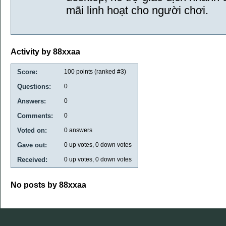
mãi linh hoạt cho người chơi.
Activity by 88xxaa
Score:
100
points (ranked #
3
)
Questions:
0
Answers:
0
Comments:
0
Voted on:
0
answers
Gave out:
0
up votes,
0
down votes
Received:
0
up votes,
0
down votes
No posts by 88xxaa