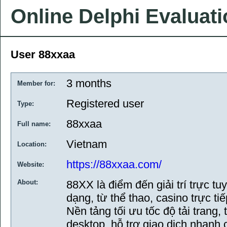
Online Delphi Evaluat
User 88xxaa
3 months
Member for:
Registered user
Type:
88xxaa
Full name:
Vietnam
Location:
https://88xxaa.com/
Website:
About:
88XX là điểm đến giải trí trực tu
dạng, từ thể thao, casino trực t
Nền tảng tối ưu tốc độ tải trang,
desktop, hỗ trợ giao dịch nhanh