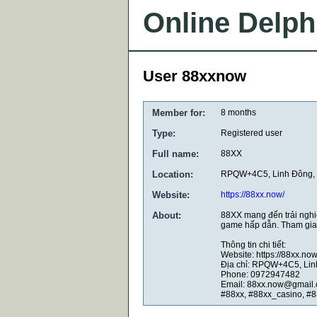
Online Delph
User 88xxnow
Member for:
8 months
Type:
Registered user
Full name:
88XX
Location:
RPQW+4C5, Linh Đông, T
Website:
https://88xx.now/
About:
88XX mang đến trải nghiệ
game hấp dẫn. Tham gia 8
Thông tin chi tiết:
Website: https://88xx.now
Địa chỉ: RPQW+4C5, Lin
Phone: 0972947482
Email: 88xx.now@gmail
#88xx, #88xx_casino, 