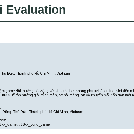
i Evaluation
hủ Đức, Thành phố Hồ Chí Minh, Vietnam
m game đổi thưởng sôi động với kho trò chơi phong phú từ bài online, slot đến mi
8XX để tận hưởng giải trí an toàn, cơ hội thắng lớn và khuyến mãi hấp dẫn mỗi n
/
h Đông, Thủ Đức, Thành phố Hồ Chí Minh, Vietnam
.com
#88xx_game, #88xx_cong_game