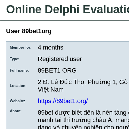
Online Delphi Evaluat
User 89bet1org
4 months
Member for:
Registered user
Type:
89BET1 ORG
Full name:
2 Đ. Lê Đức Thọ, Phường 1, Gò
Location:
Việt Nam
https://89bet1.org/
Website:
About:
89bet được biết đến là nền tảng 
mạnh tại thị trường châu Á, mang 
dạng và chuyên nghiệp cho người