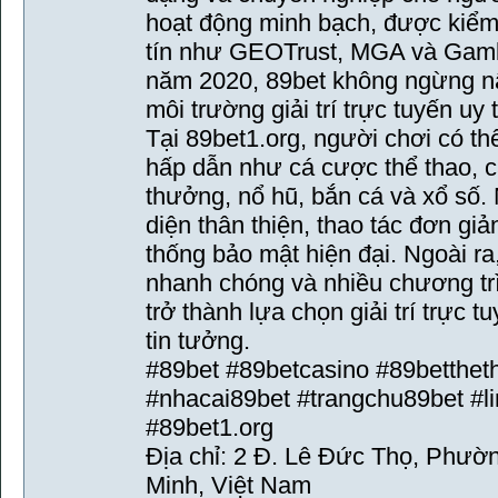
hoạt động minh bạch, được kiểm 
tín như GEOTrust, MGA và Gamb
năm 2020, 89bet không ngừng n
môi trường giải trí trực tuyến uy 
Tại 89bet1.org, người chơi có thể 
hấp dẫn như cá cược thể thao, c
thưởng, nổ hũ, bắn cá và xổ số. 
diện thân thiện, thao tác đơn gi
thống bảo mật hiện đại. Ngoài ra
nhanh chóng và nhiều chương trì
trở thành lựa chọn giải trí trực
tin tưởng.
#89bet #89betcasino #89betthet
#nhacai89bet #trangchu89bet #l
#89bet1.org
Địa chỉ: 2 Đ. Lê Đức Thọ, Phườ
Minh, Việt Nam