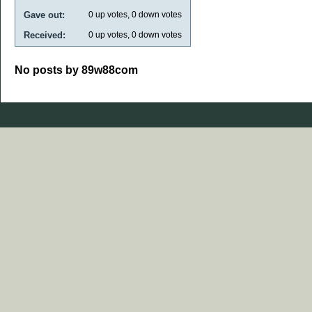
Gave out:
0
up votes,
0
down votes
Received:
0
up votes,
0
down votes
No posts by 89w88com