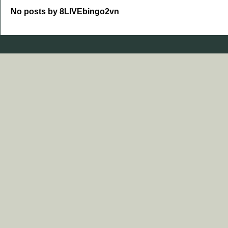
No posts by 8LIVEbingo2vn