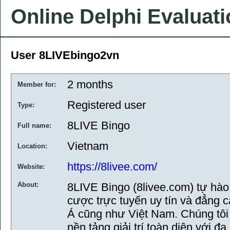
Online Delphi Evaluat
User 8LIVEbingo2vn
2 months
Member for:
Registered user
Type:
8LIVE Bingo
Full name:
Vietnam
Location:
https://8livee.com/
Website:
About:
8LIVE Bingo (8livee.com) tự hào
cược trực tuyến uy tín và đẳng c
Á cũng như Việt Nam. Chúng tôi
nền tảng giải trí toàn diện với 