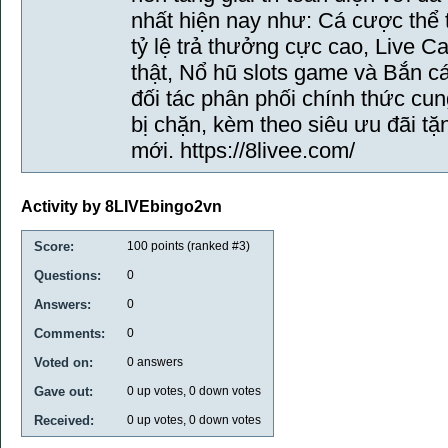
nhất hiện nay như: Cá cược thể 
tỷ lệ trả thưởng cực cao, Live C
thật, Nổ hũ slots game và Bắn cá
đối tác phân phối chính thức c
bị chặn, kèm theo siêu ưu đãi t
mới. https://8livee.com/
Activity by 8LIVEbingo2vn
Score:
100
points (ranked #
3
)
Questions:
0
Answers:
0
Comments:
0
Voted on:
0
answers
Gave out:
0
up votes,
0
down votes
Received:
0
up votes,
0
down votes