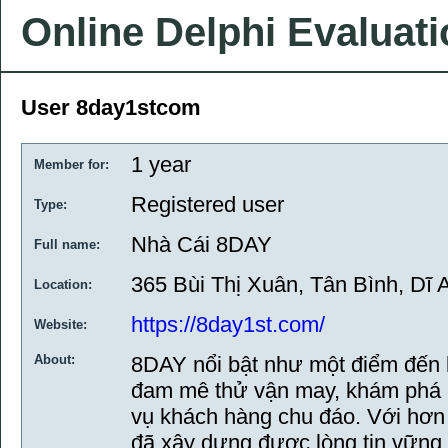
Online Delphi Evaluat
User 8day1stcom
1 year
Member for:
Registered user
Type:
Nhà Cái 8DAY
Full name:
365 Bùi Thị Xuân, Tân Bình, Dĩ
Location:
https://8day1st.com/
Website:
About:
8DAY nổi bật như một điểm đến 
đam mê thử vận may, khám phá c
vụ khách hàng chu đáo. Với hơn
đã xây dựng được lòng tin vững