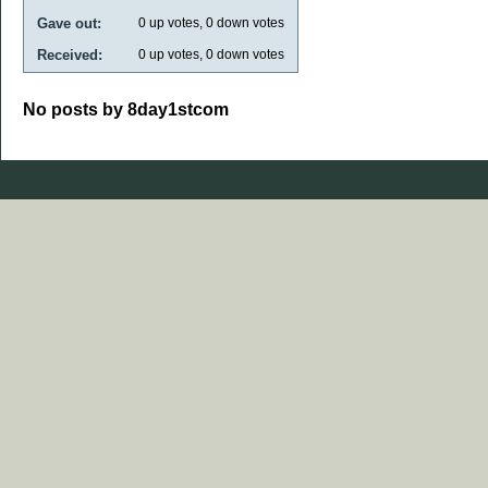
Gave out:
0
up votes,
0
down votes
Received:
0
up votes,
0
down votes
No posts by 8day1stcom