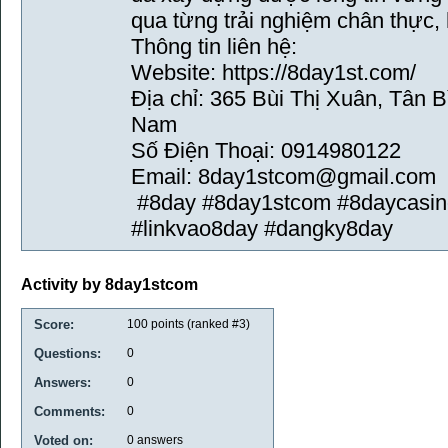
qua từng trải nghiệm chân thực,
Thông tin liên hệ:
Website: https://8day1st.com/
Địa chỉ: 365 Bùi Thị Xuân, Tân B
Nam
Số Điện Thoại: 0914980122
Email: 8day1stcom@gmail.com
#8day #8day1stcom #8daycasin
#linkvao8day #dangky8day
Activity by 8day1stcom
Score:
100
points (ranked #
3
)
Questions:
0
Answers:
0
Comments:
0
Voted on:
0
answers