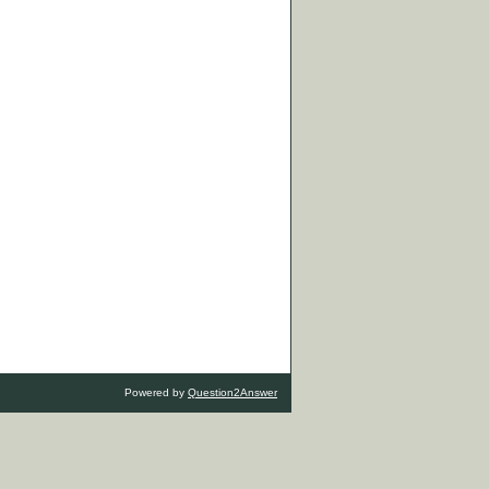
Powered by
Question2Answer