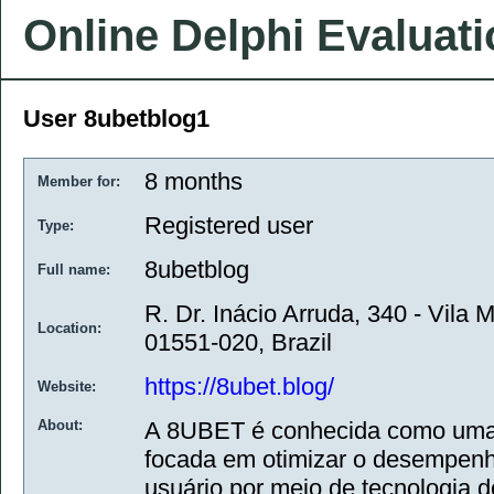
Online Delphi Evaluat
User 8ubetblog1
8 months
Member for:
Registered user
Type:
8ubetblog
Full name:
R. Dr. Inácio Arruda, 340 - Vila
Location:
01551-020, Brazil
https://8ubet.blog/
Website:
About:
A 8UBET é conhecida como uma 
focada em otimizar o desempenho
usuário por meio de tecnologia 