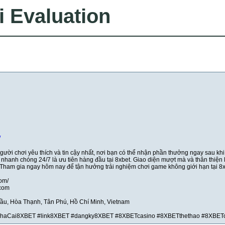
i Evaluation
/
gười chơi yêu thích và tin cậy nhất, nơi bạn có thể nhận phần thưởng ngay sau kh
n nhanh chóng 24/7 là ưu tiên hàng đầu tại 8xbet. Giao diện mượt mà và thân thiện 
 Tham gia ngay hôm nay để tận hưởng trải nghiệm chơi game không giới hạn tại 8x
com/
.com
Hầu, Hòa Thạnh, Tân Phú, Hồ Chí Minh, Vietnam
haCai8XBET #link8XBET #dangky8XBET #8XBETcasino #8XBETthethao #8XBETo