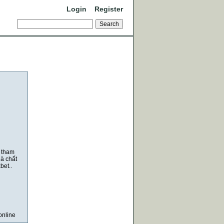
Login
Register
i tham
là chất
bet..
nline