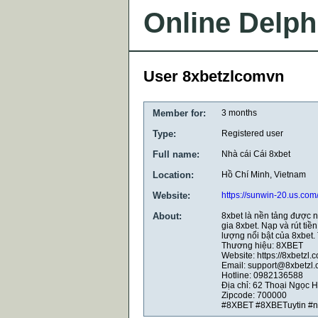
Online Delph
User 8xbetzlcomvn
Member for:
3 months
Type:
Registered user
Full name:
Nhà cái Cái 8xbet
Location:
Hồ Chí Minh, Vietnam
Website:
https://sunwin-20.us.com
About:
8xbet là nền tảng được n
gia 8xbet. Nạp và rút tiề
lượng nổi bật của 8xbet.
Thương hiệu: 8XBET
Website: https://8xbetzl.
Email: support@8xbetzl
Hotline: 0982136588
Địa chỉ: 62 Thoại Ngọc 
Zipcode: 700000
#8XBET #8XBETuytin #n