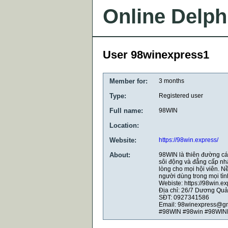
Online Delph
User 98winexpress1
Member for:
3 months
Type:
Registered user
Full name:
98WIN
Location:
Website:
https://98win.express/
About:
98WIN là thiên đường cá 
sôi động và đẳng cấp nhấ
lòng cho mọi hội viên. N
người dùng trong mọi tì
Webiste: https://98win.ex
Địa chỉ: 26/7 Dương Qu
SĐT: 0927341586
Email: 98winexpress@g
#98WIN #98win #98WIN