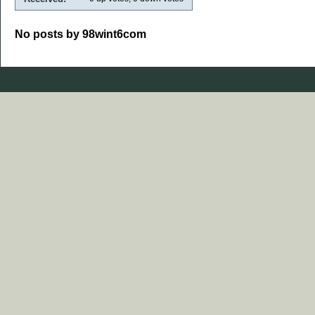
No posts by 98wint6com