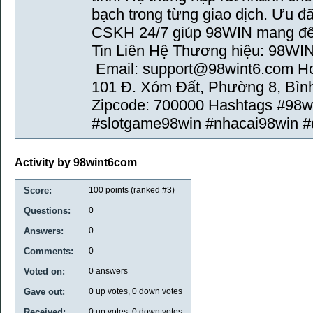
bạch trong từng giao dịch. Ưu đã
CSKH 24/7 giúp 98WIN mang đến
Tin Liên Hệ Thương hiệu: 98WIN 
Email: support@98wint6.com Hot
101 Đ. Xóm Đất, Phường 8, Bình
Zipcode: 700000 Hashtags #98w
#slotgame98win #nhacai98win 
Activity by 98wint6com
Score:
100
points (ranked #
3
)
Questions:
0
Answers:
0
Comments:
0
Voted on:
0
answers
Gave out:
0
up votes,
0
down votes
Received:
0
up votes,
0
down votes