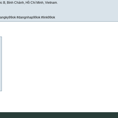
Lộc B, Bình Chánh, Hồ Chí Minh, Vietnam.
dangky99ok #dangnhap99ok #link99ok