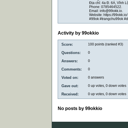
Địa chỉ: 4a Đ. 6A, Vĩnh 
Phone: 0785464522.
Email: info@99okk.io.
Website: https://99okk.io/
#99ok #trangchu99ok #
Activity by 99okkio
Score:
100
points (ranked #
3
)
Questions:
0
Answers:
0
Comments:
0
Voted on:
0
answers
Gave out:
0
up votes,
0
down votes
Received:
0
up votes,
0
down votes
No posts by 99okkio