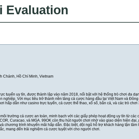
i Evaluation
ình Chánh, Hồ Chí Minh, Vietnam
rực tuyến uy tín, được thành lập vào năm 2018, nổi bật với hệ thống trò chơi đa dạ
ên nghiệp. Với mục tiêu trở thành nền tảng cá cược hàng đầu tại Việt Nam và Đôn
ơi hấp dẫn như casino trực tuyến, cá cược thể thao, xổ số, bắn cá, và các trò chơi
ôi trường cá cược an toàn, minh bạch với các giấy phép hoạt động uy tín từ các 
COR, Curacao, và MGA. 99OK còn thu hút người chơi nhờ vào giao diện hiện đại
 và chương trình khuyến mãi hấp dẫn. Đặc biệt, đội ngũ hỗ trợ khách hàng tận tâm 
ắc, mang đến trải nghiệm cá cược tuyệt vời cho người chơi.