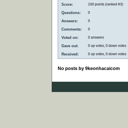
Score:
100
points (ranked #
3
)
Questions:
0
Answers:
0
Comments:
0
Voted on:
0
answers
Gave out:
0
up votes,
0
down votes
Received:
0
up votes,
0
down votes
No posts by 9keonhacaicom