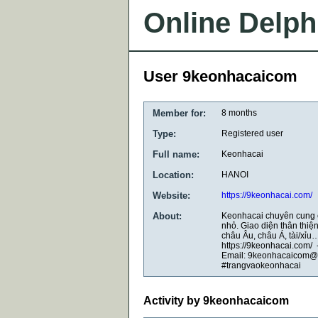
Online Delph
User 9keonhacaicom
Member for:
8 months
Type:
Registered user
Full name:
Keonhacai
Location:
HANOI
Website:
https://9keonhacai.com/
About:
Keonhacai chuyên cung cấ
nhỏ. Giao diện thân thiện
châu Âu, châu Á, tài/xỉ
https://9keonhacai.com/
Email: 9keonhacaicom@g
#trangvaokeonhacai
Activity by 9keonhacaicom