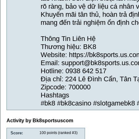
rõ ràng, bảo vệ dữ liệu cá nhân 
Khuyến mãi tân thủ, hoàn trả đ
mang đến trải nghiệm ổn định cho
Thông Tin Liên Hệ
Thương hiệu: BK8
Website: https://bk8sports.us.co
Email: support@bk8sports.us.c
Hotline: 0938 642 517
Địa chỉ: 224 Lê Đình Cẩn, Tân T
Zipcode: 700000
Hashtags
#bk8 #bk8casino #slotgamebk8 
Activity by Bk8sportsuscom
Score:
100
points (ranked #
3
)