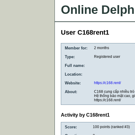
Online Delph
User C168rent1
Member for:
2 months
Type:
Registered user
Full name:
Location:
Website:
https://c168.rent/
About:
C168 cung cấp nhiều trò 
Hệ thống bảo mật cao, g
https://c168.rent/
Activity by C168rent1
Score:
100
points (ranked #
3
)