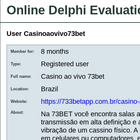
Online Delphi Evaluat
User Casinoaovivo73bet
8 months
Member for:
Registered user
Type:
Casino ao vivo 73bet
Full name:
Brazil
Location:
https://733betapp.com.br/casino-
Website:
About:
Na 73BET você encontra salas ao
transmissão em alta definição e a
vibração de um cassino físico. A
em celulares ou computadores, e