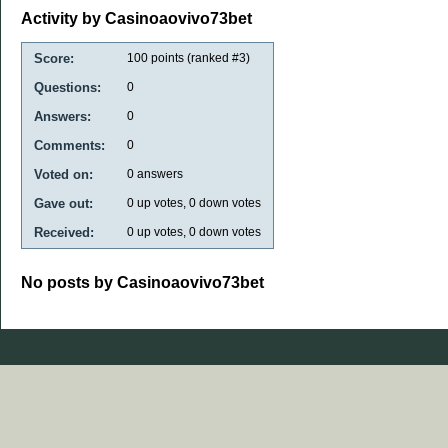
Activity by Casinoaovivo73bet
Score:
100
points (ranked #
3
)
Questions:
0
Answers:
0
Comments:
0
Voted on:
0
answers
Gave out:
0
up votes,
0
down votes
Received:
0
up votes,
0
down votes
No posts by Casinoaovivo73bet