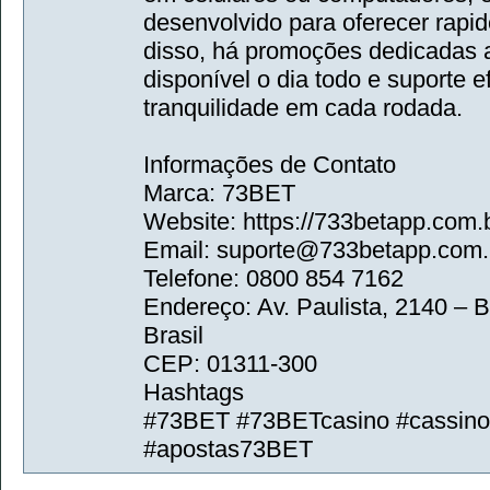
desenvolvido para oferecer rap
disso, há promoções dedicadas a
disponível o dia todo e suporte e
tranquilidade em cada rodada.
Informações de Contato
Marca: 73BET
Website: https://733betapp.com.b
Email: suporte@733betapp.com.
Telefone: 0800 854 7162
Endereço: Av. Paulista, 2140 – B
Brasil
CEP: 01311-300
Hashtags
#73BET #73BETcasino #cassin
#apostas73BET