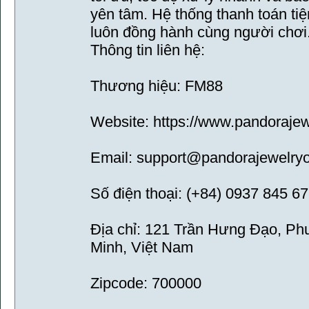
yên tâm. Hệ thống thanh toán ti
luôn đồng hành cùng người chơi
Thông tin liên hệ:
Thương hiệu: FM88
Website: https://www.pandorajew
Email: support@pandorajewelryo
Số điện thoại: (+84) 0937 845 6
Địa chỉ: 121 Trần Hưng Đạo, Ph
Minh, Việt Nam
Zipcode: 700000