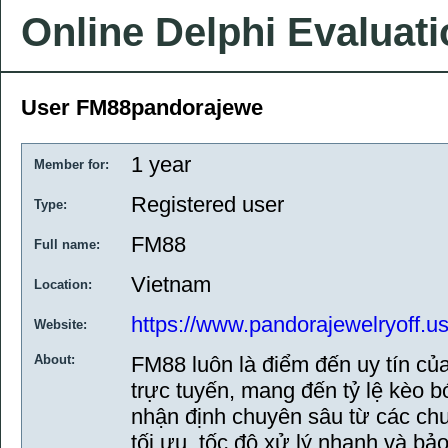
Online Delphi Evaluat
User FM88pandorajewe
1 year
Member for:
Registered user
Type:
FM88
Full name:
Vietnam
Location:
https://www.pandorajewelryoff.u
Website:
About:
FM88 luôn là điểm đến uy tín củ
trực tuyến, mang đến tỷ lệ kèo 
nhận định chuyên sâu từ các chu
tối ưu, tốc độ xử lý nhanh và bả