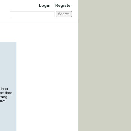
Login
Register
ể thao
hơi thao
hương
gười