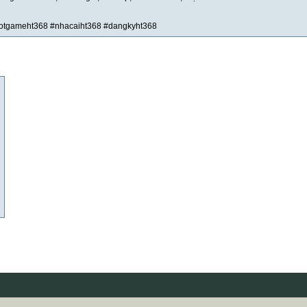
lotgameht368 #nhacaiht368 #dangkyht368