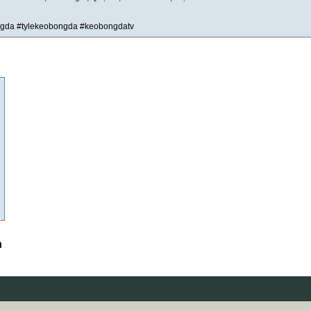
gda #tylekeobongda #keobongdatv
n