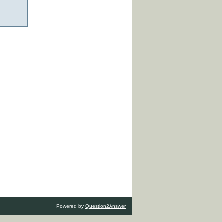
Powered by
Question2Answer