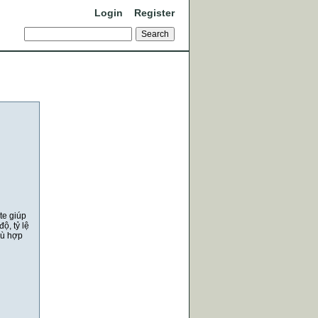
Login
Register
te giúp
ộ, tỷ lệ
hù hợp