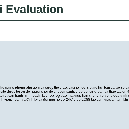
i Evaluation
ho game phong phú gồm cá cược thể thao, casino live, slot nổ hũ, bắn cá, xổ số 
bsite được tối ưu để người chơi dễ chuyển sảnh, theo dõi tài khoản và thao tác ổn đ
ạp rút vận hành minh bạch, kết hợp lớp bảo mật giúp hạn chế rủi ro trong quá trình 
nh viên, hoàn trả định kỳ và đội ngũ hỗ trợ 24/7 giúp LC88 tạo cảm giác an tâm khi