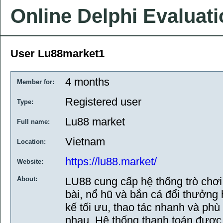
Online Delphi Evaluat
User Lu88market1
4 months
Member for:
Registered user
Type:
Lu88 market
Full name:
Vietnam
Location:
https://lu88.market/
Website:
About:
LU88 cung cấp hệ thống trò chơi
bài, nổ hũ và bắn cá đổi thưởng 
kế tối ưu, thao tác nhanh và phù 
nhau. Hệ thống thanh toán được