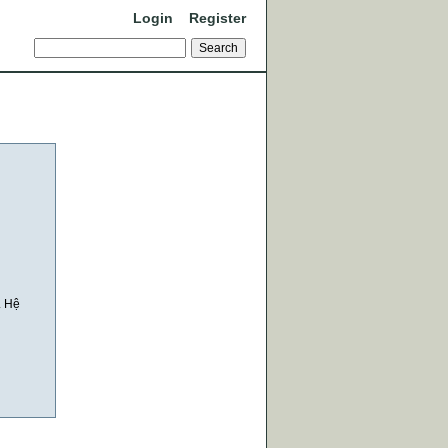
Login
Register
. Hệ