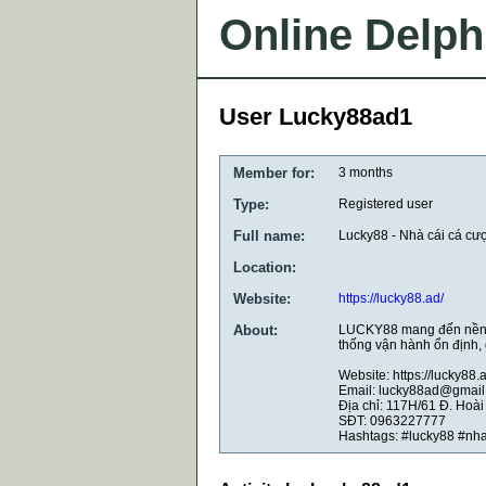
Online Delph
User Lucky88ad1
Member for:
3 months
Type:
Registered user
Full name:
Lucky88 - Nhà cái cá cượ
Location:
Website:
https://lucky88.ad/
About:
LUCKY88 mang đến nền tản
thống vận hành ổn định, 
Website: https://lucky88.
Email: lucky88ad@gmai
Địa chỉ: 117H/61 Đ. Hoà
SĐT: 0963227777
Hashtags: #lucky88 #nh