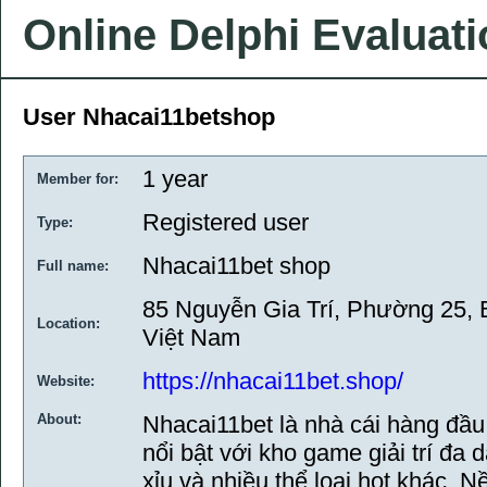
Online Delphi Evaluat
User Nhacai11betshop
1 year
Member for:
Registered user
Type:
Nhacai11bet shop
Full name:
85 Nguyễn Gia Trí, Phường 25, 
Location:
Việt Nam
https://nhacai11bet.shop/
Website:
About:
Nhacai11bet là nhà cái hàng đầu
nổi bật với kho game giải trí đa 
xỉu và nhiều thể loại hot khác. 