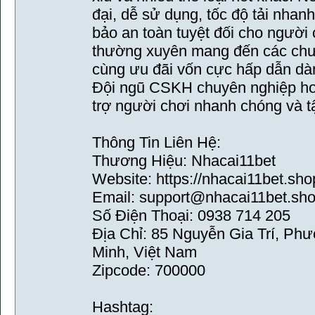
đại, dễ sử dụng, tốc độ tải nha
bảo an toàn tuyệt đối cho người 
thường xuyên mang đến các chươ
cùng ưu đãi vốn cực hấp dẫn dàn
Đội ngũ CSKH chuyên nghiệp hoạ
trợ người chơi nhanh chóng và t
Thông Tin Liên Hệ:
Thương Hiệu: Nhacai11bet
Website: https://nhacai11bet.sho
Email: support@nhacai11bet.sh
Số Điện Thoại: 0938 714 205
Địa Chỉ: 85 Nguyễn Gia Trí, Phư
Minh, Việt Nam
Zipcode: 700000
Hashtag: