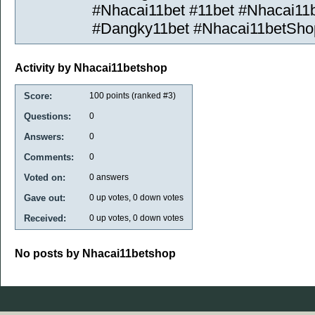
#Nhacai11bet #11bet #Nhacai11
#Dangky11bet #Nhacai11betSho
Activity by Nhacai11betshop
Score:
100
points (ranked #
3
)
Questions:
0
Answers:
0
Comments:
0
Voted on:
0
answers
Gave out:
0
up votes,
0
down votes
Received:
0
up votes,
0
down votes
No posts by Nhacai11betshop