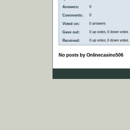
Answers:
0
Comments:
0
Voted on:
0
answers
Gave out:
0
up votes,
0
down votes
Received:
0
up votes,
0
down votes
No posts by Onlinecasino506