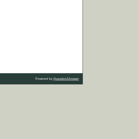
Powered by
Question2Answer