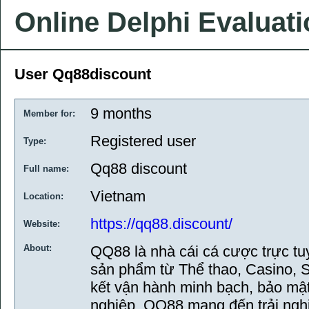
Online Delphi Evaluat
User Qq88discount
9 months
Member for:
Registered user
Type:
Qq88 discount
Full name:
Vietnam
Location:
https://qq88.discount/
Website:
About:
QQ88 là nhà cái cá cược trực tuy
sản phẩm từ Thể thao, Casino, S
kết vận hành minh bạch, bảo mật
nghiệp, QQ88 mang đến trải nghi