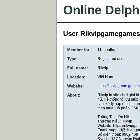
Online Delph
User Rikvipgamegames
Member for:
11 months
Type:
Registered user
Full name:
Rikvip
Location:
Việt Nam
Website:
https://rikvipgame.games
About:
Rikvip là sân chơi giải t
hũ. Hệ thống tối ưu giúp 
cao, xử lý nạp rút chỉ tr
theo mùa. Bộ phận CSKH 
Thông Tin Liên Hệ:
Thương hiệu: Rikvip
Website: https://rikvipg
Email: support@rikvipg
Số điện thoại: 0902 468
Địa chỉ: 137 Nguyễn Đì