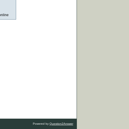
online
Powered by
Question2Answer