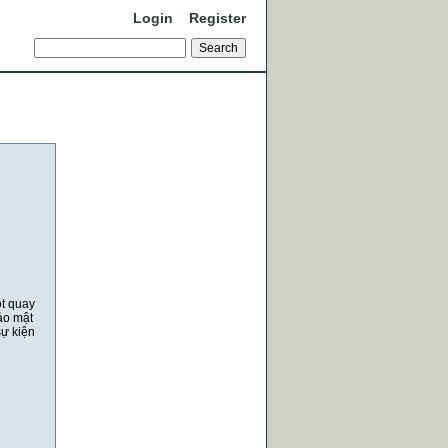
Login
Register
ot quay
bảo mật
sự kiện