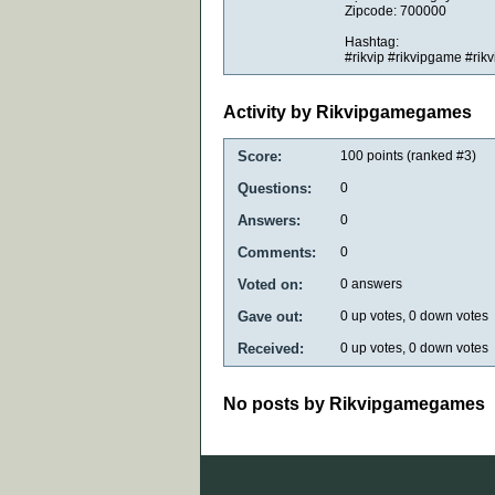
Zipcode: 700000
Hashtag:
#rikvip #rikvipgame #ri
Activity by Rikvipgamegames
Score:
100
points (ranked #
3
)
Questions:
0
Answers:
0
Comments:
0
Voted on:
0
answers
Gave out:
0
up votes,
0
down votes
Received:
0
up votes,
0
down votes
No posts by Rikvipgamegames