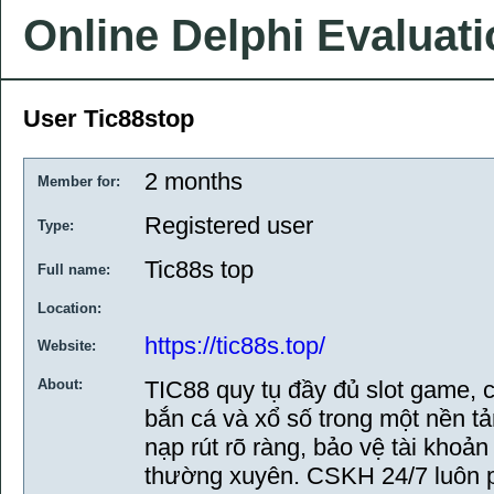
Online Delphi Evaluat
User Tic88stop
2 months
Member for:
Registered user
Type:
Tic88s top
Full name:
Location:
https://tic88s.top/
Website:
About:
TIC88 quy tụ đầy đủ slot game, c
bắn cá và xổ số trong một nền t
nạp rút rõ ràng, bảo vệ tài khoả
thường xuyên. CSKH 24/7 luôn p