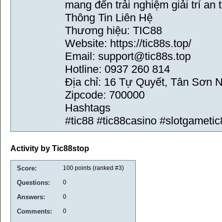
mang đến trải nghiệm giải trí an 
Thông Tin Liên Hệ
Thương hiệu: TIC88
Website: https://tic88s.top/
Email: support@tic88s.top
Hotline: 0937 260 814
Địa chỉ: 16 Tự Quyết, Tân Sơn N
Zipcode: 700000
Hashtags
#tic88 #tic88casino #slotgameti
Activity by Tic88stop
Score:
100
points (ranked #
3
)
Questions:
0
Answers:
0
Comments:
0