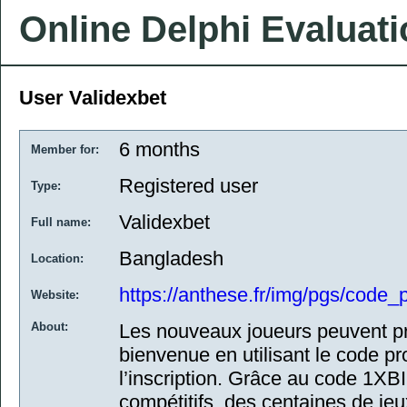
Online Delphi Evaluat
User Validexbet
6 months
Member for:
Registered user
Type:
Validexbet
Full name:
Bangladesh
Location:
https://anthese.fr/img/pgs/code
Website:
About:
Les nouveaux joueurs peuvent pr
bienvenue en utilisant le code 
l’inscription. Grâce au code 1X
compétitifs, des centaines de je