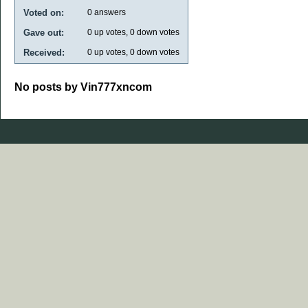
Voted on:
0
answers
Gave out:
0
up votes,
0
down votes
Received:
0
up votes,
0
down votes
No posts by Vin777xncom