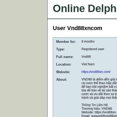
Online Delph
User Vnd88xncom
Member for:
9 months
Type:
Registered user
Full name:
Vnd88
Location:
Viet Nam
Website:
https://vnd88xn.com/
About:
VND88 là điểm đến giải tr
cá cược thể thao hấp dẫn.
để bạn trải nghiệm bất c
lớp để bảo vệ tài sản th
cược và ưu đãi theo sự k
hành và giải đáp mọi thắ
Thông Tin Liên Hệ
Thương hiệu: VND88
Website: https://vnd88xn
Email: support@vnd88x