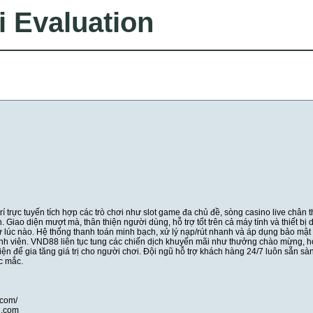
i Evaluation
í trực tuyến tích hợp các trò chơi như slot game đa chủ đề, sòng casino live chân 
 Giao diện mượt mà, thân thiện người dùng, hỗ trợ tốt trên cả máy tính và thiết bị 
ứ lúc nào. Hệ thống thanh toán minh bạch, xử lý nạp/rút nhanh và áp dụng bảo mật
ành viên. VND88 liên tục tung các chiến dịch khuyến mãi như thưởng chào mừng, h
iện để gia tăng giá trị cho người chơi. Đội ngũ hỗ trợ khách hàng 24/7 luôn sẵn s
c mắc.
.com/
n.com