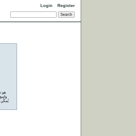
Login
Register
يُمكّن