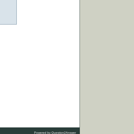
Powered by
Question2Answer