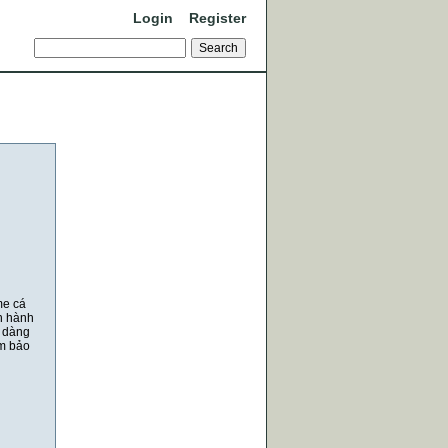
Login
Register
me cá
ận hành
ễ dàng
ảm bảo