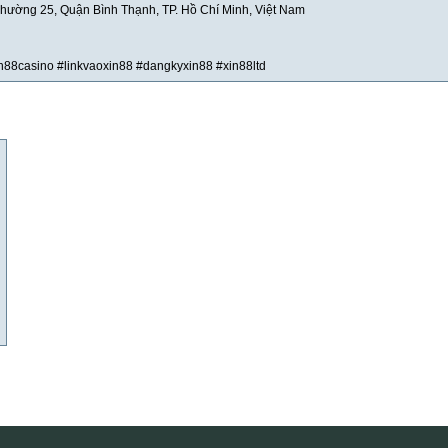
hường 25, Quận Bình Thạnh, TP. Hồ Chí Minh, Việt Nam
n88casino #linkvaoxin88 #dangkyxin88 #xin88ltd