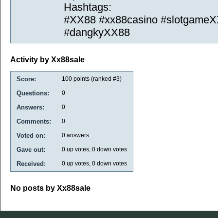
Hashtags:
#XX88 #xx88casino #slotgame
#dangkyXX88
Activity by Xx88sale
Score:
100
points (ranked #
3
)
Questions:
0
Answers:
0
Comments:
0
Voted on:
0
answers
Gave out:
0
up votes,
0
down votes
Received:
0
up votes,
0
down votes
No posts by Xx88sale