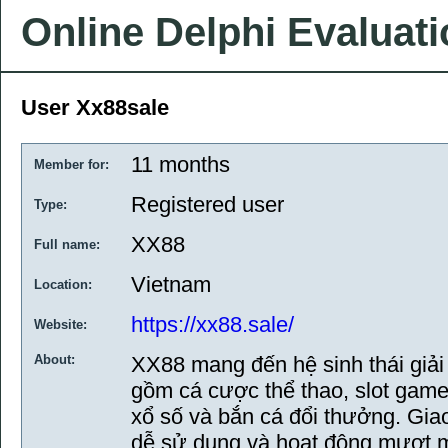
Online Delphi Evaluat
User Xx88sale
11 months
Member for:
Registered user
Type:
XX88
Full name:
Vietnam
Location:
https://xx88.sale/
Website:
About:
XX88 mang đến hệ sinh thái giải 
gồm cá cược thể thao, slot game 
xổ số và bắn cá đổi thưởng. Giao
dễ sử dụng và hoạt động mượt mà