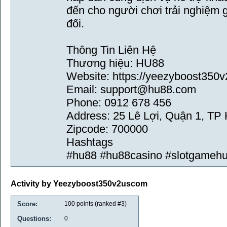
đến cho người chơi trải nghiệm gi
đối.
Thông Tin Liên Hệ
Thương hiệu: HU88
Website: https://yeezyboost350v
Email: support@hu88.com
Phone: 0912 678 456
Address: 25 Lê Lợi, Quận 1, TP
Zipcode: 700000
Hashtags
#hu88 #hu88casino #slotgameh
Activity by Yeezyboost350v2uscom
Score:
100
points (ranked #
3
)
Questions:
0