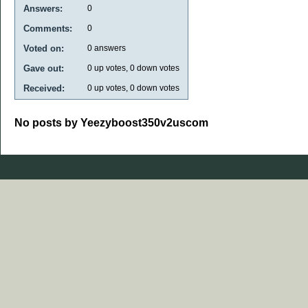
Answers:
0
Comments:
0
Voted on:
0
answers
Gave out:
0
up votes,
0
down votes
Received:
0
up votes,
0
down votes
No posts by Yeezyboost350v2uscom