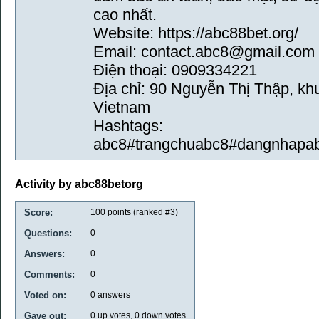
cao nhất.
Website: https://abc88bet.org/
Email: contact.abc8@gmail.com
Điện thoại: 0909334221
Địa chỉ: 90 Nguyễn Thị Thập, kh
Vietnam
Hashtags:
abc8#trangchuabc8#dangnhapa
Activity by abc88betorg
Score:
100
points (ranked #
3
)
Questions:
0
Answers:
0
Comments:
0
Voted on:
0
answers
Gave out:
0
up votes,
0
down votes