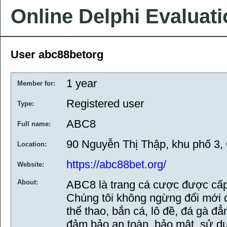
Online Delphi Evaluat
User abc88betorg
1 year
Member for:
Registered user
Type:
ABC8
Full name:
90 Nguyễn Thị Thập, khu phố 3,
Location:
https://abc88bet.org/
Website:
About:
ABC8 là trang cá cược được cấp
Chúng tôi không ngừng đổi mới 
thể thao, bắn cá, lô đề, đá gà đ
đảm bảo an toàn, bảo mật, sử d