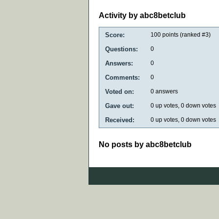
Activity by abc8betclub
Score:
100
points (ranked #
3
)
Questions:
0
Answers:
0
Comments:
0
Voted on:
0
answers
Gave out:
0
up votes,
0
down votes
Received:
0
up votes,
0
down votes
No posts by abc8betclub