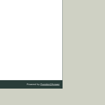
Powered by
Question2Answer