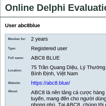
Online Delphi Evaluat
User abc8blue
2 years
Member for:
Registered user
Type:
ABC8 BLUE
Full name:
75 Trần Quang Diệu, Lý Thường 
Location:
Bình Định, Việt Nam
https://abc8.blue/
Website:
About:
ABC8 là nền tảng cá cược hàng đầ
tuyến, mang đến cho người dùng
phong phú. Tại ABC8, chúng tôi 