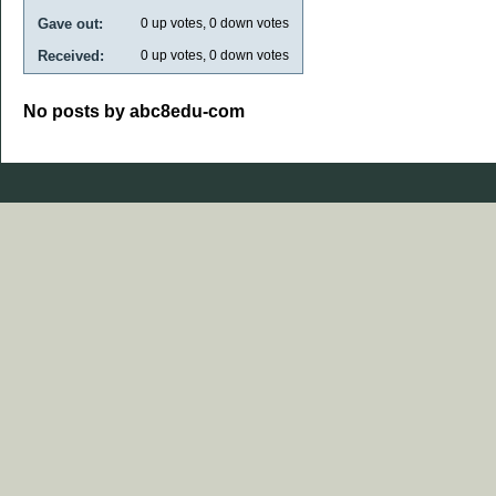
Gave out:
0
up votes,
0
down votes
Received:
0
up votes,
0
down votes
No posts by abc8edu-com