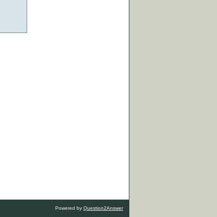
Powered by
Question2Answer