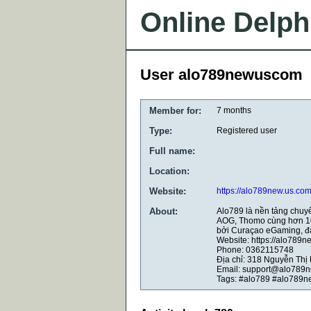
Online Delph
User alo789newuscom
Member for:
7 months
Type:
Registered user
Full name:
Location:
Website:
https://alo789new.us.com
About:
Alo789 là nền tảng chuyê
AOG, Thomo cùng hơn 100
bởi Curaçao eGaming, đ
Website: https://alo789n
Phone: 0362115748
Địa chỉ: 318 Nguyễn Thị
Email: support@alo789
Tags: #alo789 #alo789