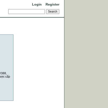
Login
Register
V388,
được cấp